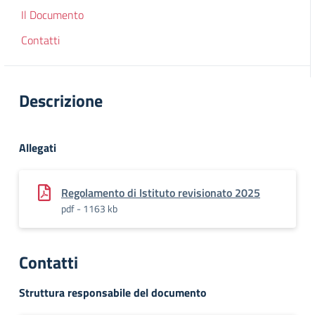
Il Documento
Contatti
Descrizione
Allegati
Regolamento di Istituto revisionato 2025
pdf - 1163 kb
Contatti
Struttura responsabile del documento