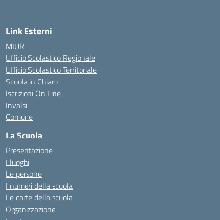
Link Esterni
MIUR
Ufficio Scolastico Regionale
Ufficio Scolastico Territoriale
Scuola in Chiaro
Iscrizioni On Line
Invalsi
Comune
La Scuola
Presentazione
I luoghi
Le persone
I numeri della scuola
Le carte della scuola
Organizzazione