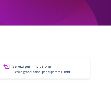
Servizi per l'Inclusione
Piccole grandi azioni per superare i limiti