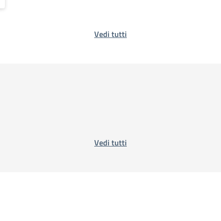
Vedi tutti
Vedi tutti