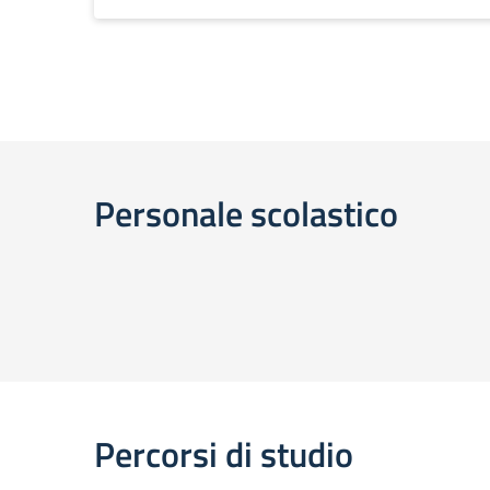
Personale scolastico
Percorsi di studio