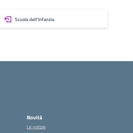
Scuola dell'Infanzia
Novità
Le notizie