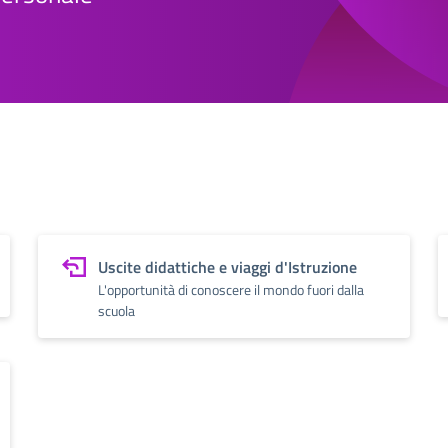
Uscite didattiche e viaggi d'Istruzione
L'opportunità di conoscere il mondo fuori dalla
scuola