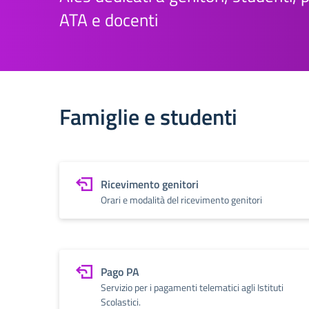
ATA e docenti
Famiglie e studenti
Ricevimento genitori
Orari e modalità del ricevimento genitori
Pago PA
Servizio per i pagamenti telematici agli Istituti
Scolastici.