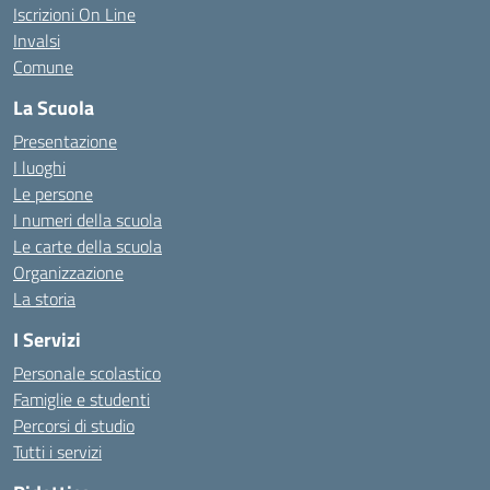
Iscrizioni On Line
Invalsi
Comune
La Scuola
Presentazione
I luoghi
Le persone
I numeri della scuola
Le carte della scuola
Organizzazione
La storia
I Servizi
Personale scolastico
Famiglie e studenti
Percorsi di studio
Tutti i servizi