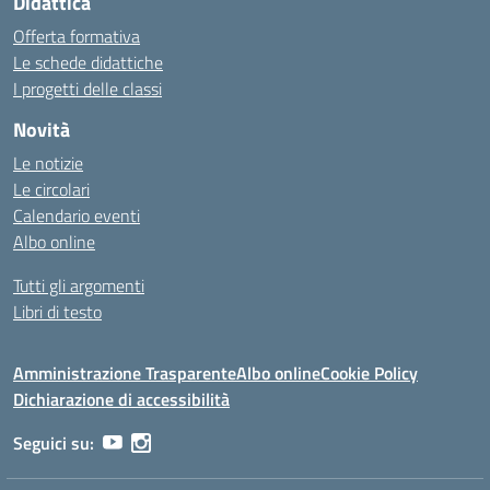
Didattica
Offerta formativa
Le schede didattiche
I progetti delle classi
Novità
Le notizie
Le circolari
Calendario eventi
Albo online
Tutti gli argomenti
Libri di testo
Amministrazione Trasparente
Albo online
Cookie Policy
Dichiarazione di accessibilità
Seguici su: