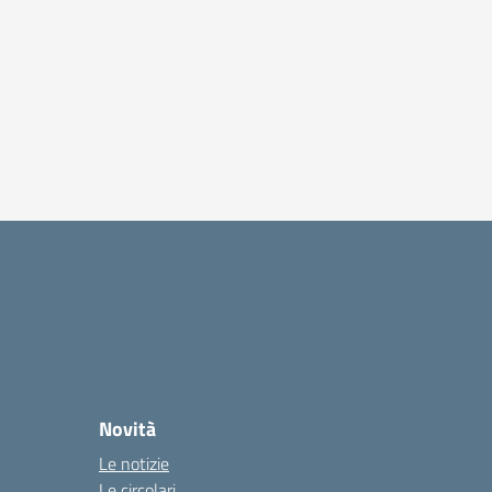
Novità
Le notizie
Le circolari